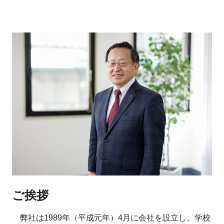
ご挨拶
弊社は1989年（平成元年）4月に会社を設立し、学校