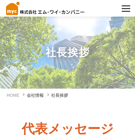
社長挨拶
HOME
会社情報
社長挨拶
代表メッセージ