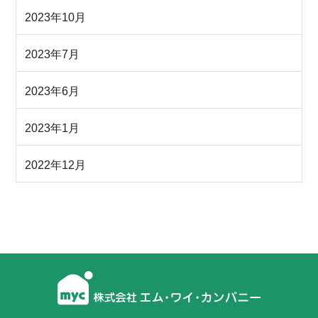
2023年10月
2023年7月
2023年6月
2023年1月
2022年12月