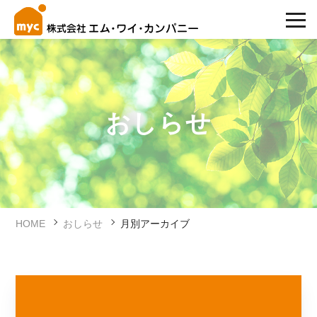
おしらせ
HOME
おしらせ
月別アーカイブ