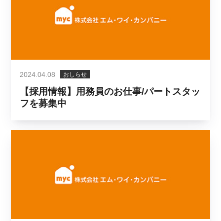
2024.04.08
おしらせ
【採用情報】用務員のお仕事/パートスタッ
フを募集中