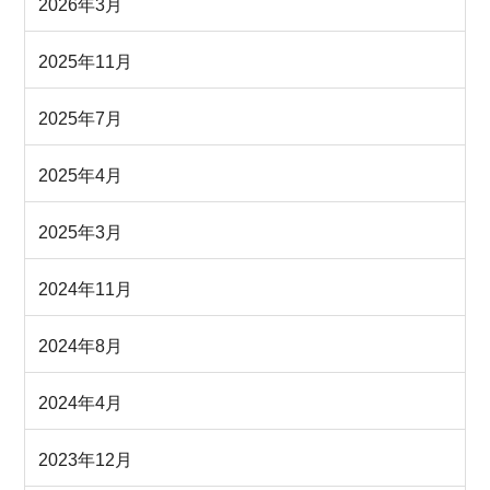
2026年3月
2025年11月
2025年7月
2025年4月
2025年3月
2024年11月
2024年8月
2024年4月
2023年12月