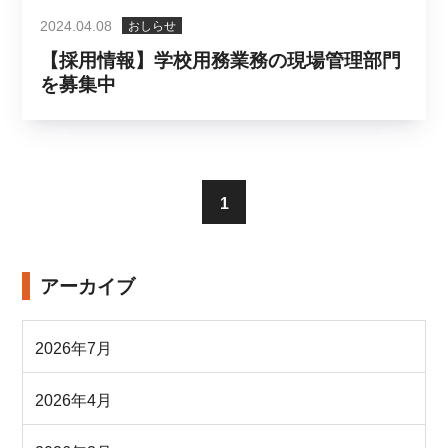
2024.04.08
おしらせ
【採用情報】学校用務業務の現場管理部門
を募集中
1
アーカイブ
2026年7月
2026年4月